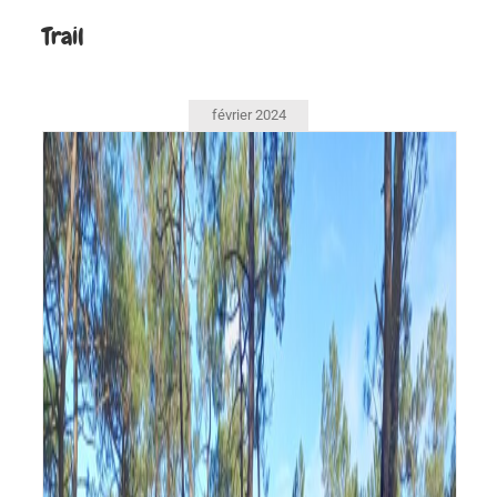
Trail
février 2024