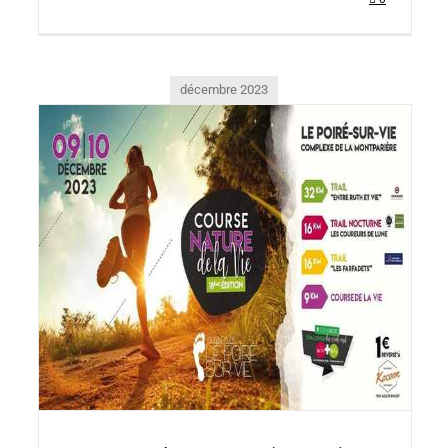
décembre 2023