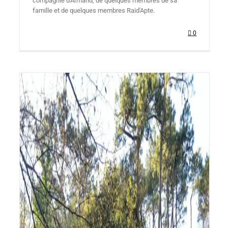
compagnie d'Armand, de quelques membres de sa
famille et de quelques membres Raid'Apte.
0