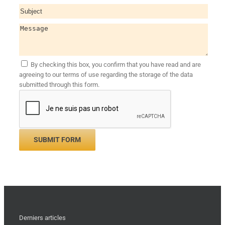
By checking this box, you confirm that you have read and are
agreeing to our terms of use regarding the storage of the data
submitted through this form.
Derniers articles