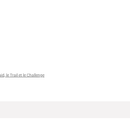
id, le Trail et le Challenge