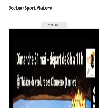
Section Sport Nature
mai 2026