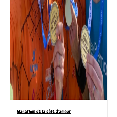
Marathon de la côte d’amour