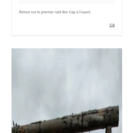
Retour sur le premier raid des Cap à l'ouest.
0