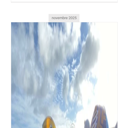
novembre 2025