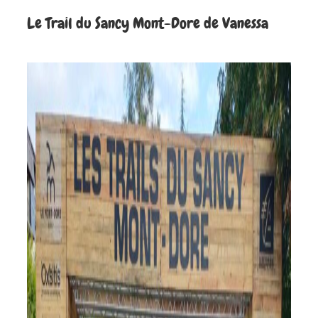
Le Trail du Sancy Mont-Dore de Vanessa