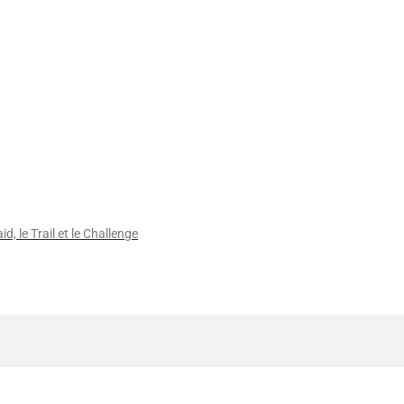
id, le Trail et le Challenge