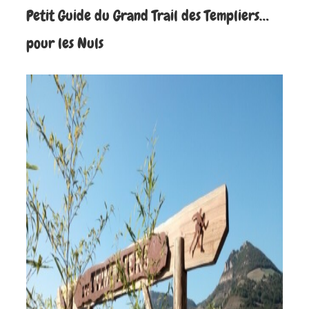
Petit Guide du Grand Trail des Templiers…
pour les Nuls