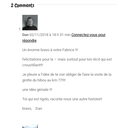
2 Comments
Dan
02/11/2018 à 18 h 31 min
Connectez-vous pour
répondre
Un énorme bravo à notre Fabrice !!!
felicitations pour la ‍♂️ mais surtout pour ton récit qui est
croustillant!!!
Je pleure a l’idée de te voir obliger de faire la visite de la
grotte du hibou au km 77!!!!
une idée géniale !!!
Toi qui est rigolo, raconte nous une autre histoire!!
bravo, Dan