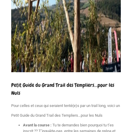
Petit Guide du Grand Trail des Templiers…pour les
Nuls
Pour celles et ceux qui seraient tenté(e)s par un trail long, voici un
Petit Guide du Grand Trail des Templiers…pour les Nuls
Avant la course :
Tu te demandes bien pourquoi tu t’es
inscrit ?? T’inquiète-pas, entre les semaines de prépa et