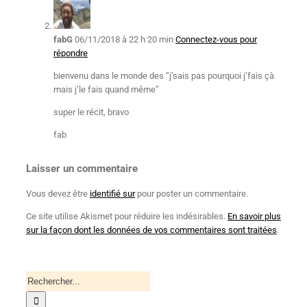
fabG
06/11/2018 à 22 h 20 min
Connectez-vous pour
répondre
bienvenu dans le monde des “j’sais pas pourquoi j’fais çà
mais j’le fais quand même”
super le récit, bravo
fab
Laisser un commentaire
Vous devez être
identifié sur
pour poster un commentaire.
Ce site utilise Akismet pour réduire les indésirables.
En savoir plus
sur la façon dont les données de vos commentaires sont traitées
.
Recherche
pour
: