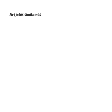
Articles similaires