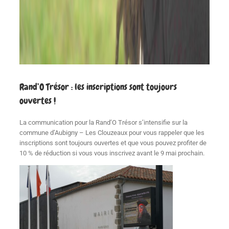
Rand’O Trésor : les inscriptions sont toujours
ouvertes !
La communication pour la Rand’O Trésor s’intensifie sur la
commune d’Aubigny – Les Clouzeaux pour vous rappeler que les
inscriptions sont toujours ouvertes et que vous pouvez profiter de
10 % de réduction si vous vous inscrivez avant le 9 mai prochain.