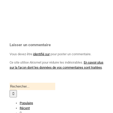
Laisser un commentaire
Vous devez être
identifié sur
pour poster un commentaire.
Ce site utilise Akismet pour réduire les indésirables.
En savoir plus
sur la façon dont les données de vos commentaires sont traitées
.
Recherche
pour
:
Populaire
Récent
Commentaires