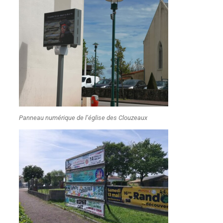
Panneau numérique de l’église des Clouzeaux