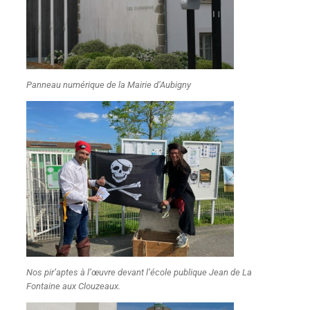
Panneau numérique de la Mairie d’Aubigny
Nos pir’aptes à l’œuvre devant l’école publique Jean de La
Fontaine aux Clouzeaux.