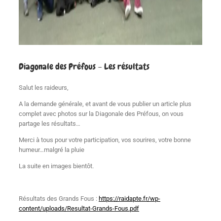
Diagonale des Préfous – Les résultats
Salut les raideurs,
A la demande générale, et avant de vous publier un article plus
complet avec photos sur la Diagonale des Préfous, on vous
partage les résultats…
Merci à tous pour votre participation, vos sourires, votre bonne
humeur…malgré la pluie
La suite en images bientôt.
Résultats des Grands Fous :
https://raidapte.fr/wp-
content/uploads/Resultat-Grands-Fous.pdf