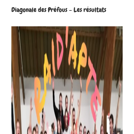
Diagonale des Préfous – Les résultats