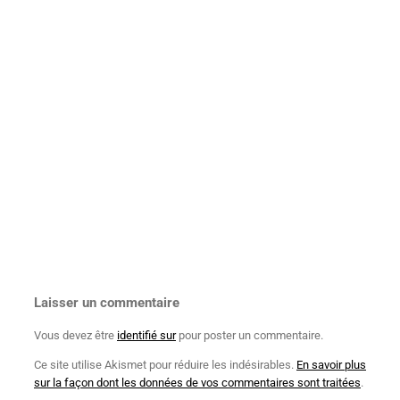
Laisser un commentaire
Vous devez être
identifié sur
pour poster un commentaire.
Ce site utilise Akismet pour réduire les indésirables.
En savoir plus
sur la façon dont les données de vos commentaires sont traitées
.