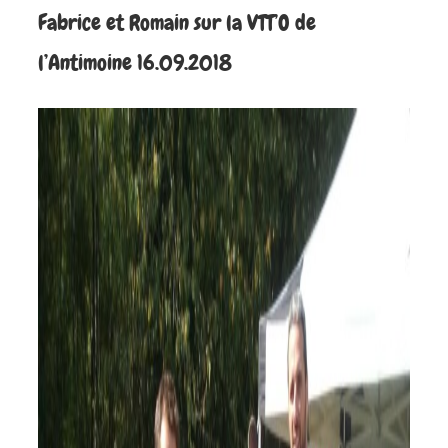
Fabrice et Romain sur la VTT’O de
l’Antimoine 16.09.2018