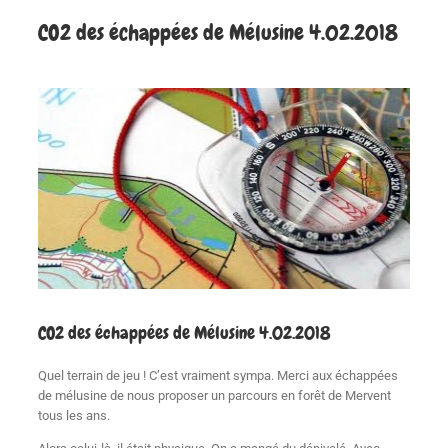
CO2 des échappées de Mélusine 4.02.2018
CO2 des échappées de Mélusine 4.02.2018
Quel terrain de jeu ! C’est vraiment sympa. Merci aux échappées
de mélusine de nous proposer un parcours en forêt de Mervent
tous les ans.