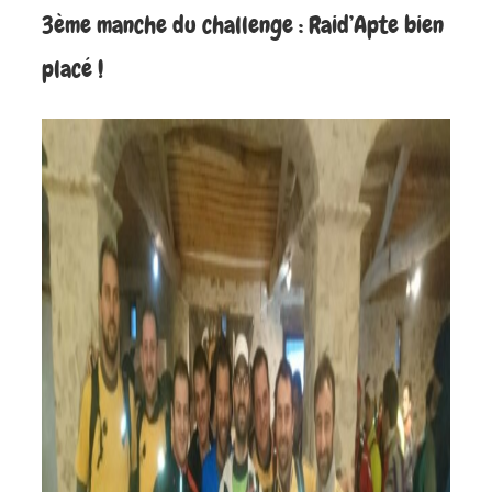
3ème manche du challenge : Raid’Apte bien
placé !