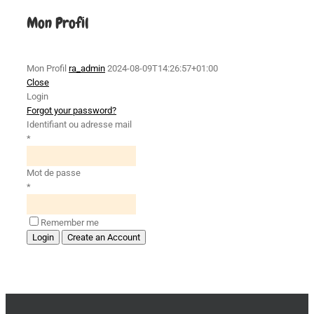
Mon Profil
Mon Profil
ra_admin
2024-08-09T14:26:57+01:00
Close
Login
Forgot your password?
Identifiant ou adresse mail
*
Mot de passe
*
Remember me